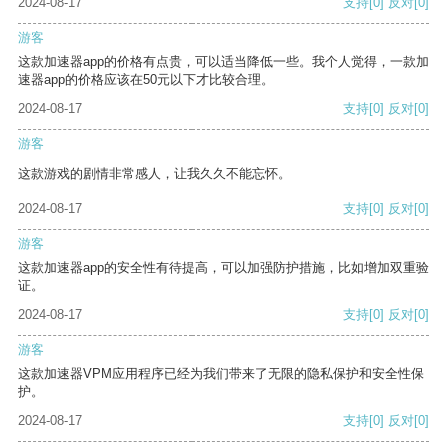
2024-08-17
支持
[0]
反对
[0]
游客
这款加速器app的价格有点贵，可以适当降低一些。我个人觉得，一款加
速器app的价格应该在50元以下才比较合理。
2024-08-17
支持
[0]
反对
[0]
游客
这款游戏的剧情非常感人，让我久久不能忘怀。
2024-08-17
支持
[0]
反对
[0]
游客
这款加速器app的安全性有待提高，可以加强防护措施，比如增加双重验
证。
2024-08-17
支持
[0]
反对
[0]
游客
这款加速器VPM应用程序已经为我们带来了无限的隐私保护和安全性保
护。
2024-08-17
支持
[0]
反对
[0]