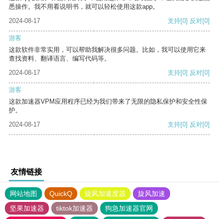
悉操作。我不用看说明书，就可以轻松使用这款app。
2024-08-17
支持
[0]
反对
[0]
游客
这款软件非常实用，可以帮助我解决很多问题。比如，我可以使用它来
查找资料、翻译语言、编写代码等。
2024-08-17
支持
[0]
反对
[0]
游客
这款加速器VPM应用程序已经为我们带来了无限的隐私保护和安全性保
护。
2024-08-17
支持
[0]
反对
[0]
友情链接
网站地图
QuickQ
旋风加速度器
旋风加速
坚果加速器
tiktok加速器
狗急加速器官网