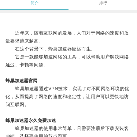
简介
排行
近年来，随着互联网的发展，人们对于网络的速度和质
量要求越来越高。
在这个背景下，蜂巢加速器应运而生。
它是一款能够加速网络的工具，可以帮助用户解决网络
延迟、卡顿等问题。
蜂巢加速器官网
蜂巢加速器通过VPN技术，实现了对不同网络环境的优
化，从而提高了网络的速度和稳定性，让用户可以更快地访
问互联网。
蜂巢加速器永久免费加速
蜂巢加速器的使用非常简单，只需要注册后下载安装客
户端，选择要使用的节点即可。