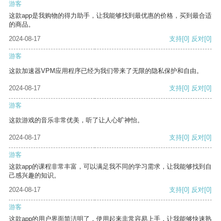
游客
这款app是我购物的得力助手，让我能够找到最优惠的价格，买到最合适
的商品。
2024-08-17
支持
[0]
反对
[0]
游客
这款加速器VPM应用程序已经为我们带来了无限的隐私保护和自由。
2024-08-17
支持
[0]
反对
[0]
游客
这款游戏的音乐非常优美，听了让人心旷神怡。
2024-08-17
支持
[0]
反对
[0]
游客
这款app的课程非常丰富，可以满足我不同的学习需求，让我能够找到自
己感兴趣的知识。
2024-08-17
支持
[0]
反对
[0]
游客
这款app的用户界面简洁明了，使用起来非常容易上手，让我能够快速熟