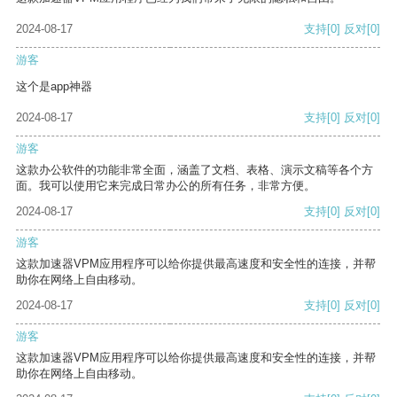
2024-08-17
支持
[0]
反对
[0]
游客
这个是app神器
2024-08-17
支持
[0]
反对
[0]
游客
这款办公软件的功能非常全面，涵盖了文档、表格、演示文稿等各个方
面。我可以使用它来完成日常办公的所有任务，非常方便。
2024-08-17
支持
[0]
反对
[0]
游客
这款加速器VPM应用程序可以给你提供最高速度和安全性的连接，并帮
助你在网络上自由移动。
2024-08-17
支持
[0]
反对
[0]
游客
这款加速器VPM应用程序可以给你提供最高速度和安全性的连接，并帮
助你在网络上自由移动。