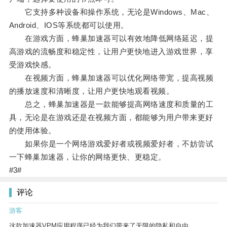
它支持多种设备和操作系统，无论是Windows、Mac、
Android、IOS等系统都可以使用。
在游戏方面，蜂巢加速器可以有效地降低网络延迟，提
高游戏的流畅度和稳定性，让用户更快地进入游戏世界，享
受游戏快感。
在视频方面，蜂巢加速器可以优化网络带宽，提高视频
的播放速度和清晰度，让用户更快地观看视频。
总之，蜂巢加速器是一款能够提高网络速度和质量的工
具，无论是在游戏还是在视频方面，都能够为用户带来更好
的使用体验。
如果你是一个网络游戏爱好者或视频爱好者，不妨尝试
一下蜂巢加速器，让你的网络更快、更稳定。
#3#
评论
游客
这款加速器VPM应用程序已经为我们带来了无限的隐私和自由。