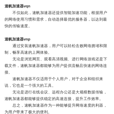
速帆加速器vqn
不仅如此，速帆加速器还提供智能加速功能，根据用户
的网络使用习惯和需求，自动选择最优的服务器，以达到最
快的传输速度。
速帆加速器vnp
通过安装速帆加速器，用户可以轻松击败网络拥堵和限
制，畅享高速的上网体验。
无论是浏览网页、观看高清视频、进行网络游戏还是下
载文件，速帆加速器都能够为用户提供流畅且快速的网络连
接。
速帆加速器不仅适用于个人用户，对于企业和组织来
说，它也是一个强大的工具。
无论是进行在线会议、远程办公还是大规模数据传输，
速帆加速器都能够提供稳定的高速连接，提升工作效率。
总之，速帆加速器作为一种能够提升网络速度的利器，
为用户带来了极大的便利。