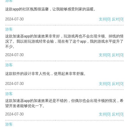
游客
这款app的社区氛围很温馨，让我能够感受到家的温暖。
2024-07-30
支持
[0]
反对
[0]
游客
这款加速器app的加速效果非常好，玩游戏再也不会出现卡顿、掉线的情
况了。我以前玩游戏经常会输，现在有了这个app，我的游戏水平提升了
不少。
2024-07-30
支持
[0]
反对
[0]
游客
这款软件的设计非常人性化，使用起来非常舒服。
2024-07-30
支持
[0]
反对
[0]
游客
这款加速器app的加速效果还是不错的，但偶尔也会出现卡顿的情况，希
望开发者能够优化一下。
2024-07-30
支持
[0]
反对
[0]
游客