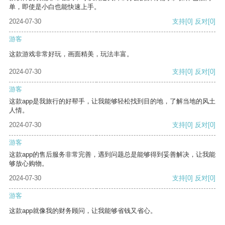
单，即使是小白也能快速上手。
2024-07-30
支持
[0]
反对
[0]
游客
这款游戏非常好玩，画面精美，玩法丰富。
2024-07-30
支持
[0]
反对
[0]
游客
这款app是我旅行的好帮手，让我能够轻松找到目的地，了解当地的风土
人情。
2024-07-30
支持
[0]
反对
[0]
游客
这款app的售后服务非常完善，遇到问题总是能够得到妥善解决，让我能
够放心购物。
2024-07-30
支持
[0]
反对
[0]
游客
这款app就像我的财务顾问，让我能够省钱又省心。