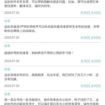
这款软件非常实用，可以帮助我解决很多问题。比如，我可以使用它来
查找资料、翻译语言、编写代码等。
2024-07-30
支持
[0]
反对
[0]
游客
这款加速器VPM应用程序可以给你提供最高速度和安全性的连接，并帮
助你在网络上自由移动。
2024-07-30
支持
[0]
反对
[0]
游客
超级好用的加速器，妈妈再也不用担心我的学习啦！
2024-07-30
支持
[0]
反对
[0]
游客
这款游戏非常好玩，画面精美，玩法丰富。我已经玩了好几个小时，还
没有玩腻。
2024-07-30
支持
[0]
反对
[0]
游客
我一直在寻找一款功能强大、操作简单的办公软件，终于找到了它。这
款软件的功能非常强大，可以满足我日常办公的所有需求。操作也很简