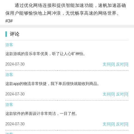
通过优化网络连接和提供智能加速功能，速帆加速器确
保用户能够愉快地上网冲浪，无忧畅享高速的网络世界。
#3#
评论
游客
这款游戏的音乐非常优美，听了让人心旷神怡。
2024-07-30
支持
[0]
反对
[0]
游客
这款app的物流非常快捷，我下单后很快就能收到商品。
2024-07-30
支持
[0]
反对
[0]
游客
这款软件的界面设计非常简洁，一目了然。
2024-07-30
支持
[0]
反对
[0]