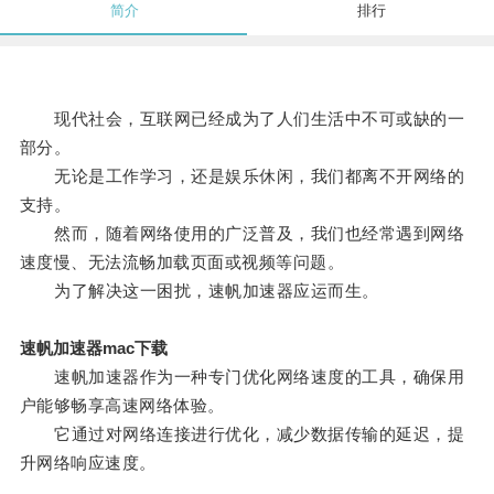
简介
排行
现代社会，互联网已经成为了人们生活中不可或缺的一
部分。
无论是工作学习，还是娱乐休闲，我们都离不开网络的
支持。
然而，随着网络使用的广泛普及，我们也经常遇到网络
速度慢、无法流畅加载页面或视频等问题。
为了解决这一困扰，速帆加速器应运而生。
速帆加速器mac下载
速帆加速器作为一种专门优化网络速度的工具，确保用
户能够畅享高速网络体验。
它通过对网络连接进行优化，减少数据传输的延迟，提
升网络响应速度。