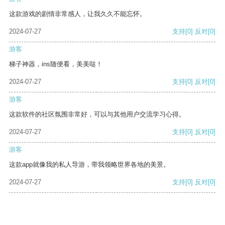
这款游戏的剧情非常感人，让我久久不能忘怀。
2024-07-27
支持
[0]
反对
[0]
游客
梯子神器，ins随便看，美美哒！
2024-07-27
支持
[0]
反对
[0]
游客
这款软件的社区氛围非常好，可以与其他用户交流学习心得。
2024-07-27
支持
[0]
反对
[0]
游客
这款app就像我的私人导游，带我领略世界各地的美景。
2024-07-27
支持
[0]
反对
[0]