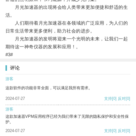
月光加速器的出现将会给人类带来更加便捷和舒适的生
活。
人们期待着月光加速器在各领域的广泛应用，为人们的
日常生活带来更多便利，助力社会的进步。
月光加速器的发明将迎来一个光明的未来，让我们一起
期待这一神奇仪器的发展和应用！。
#3#
评论
游客
这款软件的功能非常全面，可以满足我所有需求。
2024-07-27
支持
[0]
反对
[0]
游客
这款加速器VPM应用程序已经为我们带来了无限的隐私保护和安全性保
护。
2024-07-27
支持
[0]
反对
[0]