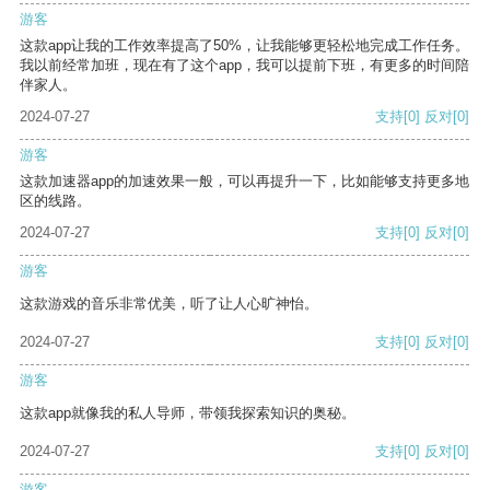
游客
这款app让我的工作效率提高了50%，让我能够更轻松地完成工作任务。
我以前经常加班，现在有了这个app，我可以提前下班，有更多的时间陪
伴家人。
2024-07-27
支持
[0]
反对
[0]
游客
这款加速器app的加速效果一般，可以再提升一下，比如能够支持更多地
区的线路。
2024-07-27
支持
[0]
反对
[0]
游客
这款游戏的音乐非常优美，听了让人心旷神怡。
2024-07-27
支持
[0]
反对
[0]
游客
这款app就像我的私人导师，带领我探索知识的奥秘。
2024-07-27
支持
[0]
反对
[0]
游客