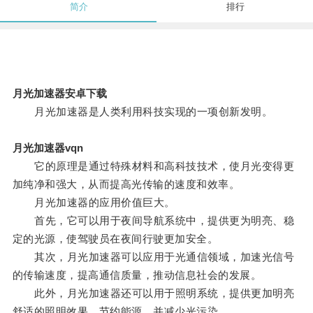
简介
排行
月光加速器安卓下载
月光加速器是人类利用科技实现的一项创新发明。
月光加速器vqn
它的原理是通过特殊材料和高科技技术，使月光变得更
加纯净和强大，从而提高光传输的速度和效率。
月光加速器的应用价值巨大。
首先，它可以用于夜间导航系统中，提供更为明亮、稳
定的光源，使驾驶员在夜间行驶更加安全。
其次，月光加速器可以应用于光通信领域，加速光信号
的传输速度，提高通信质量，推动信息社会的发展。
此外，月光加速器还可以用于照明系统，提供更加明亮
舒适的照明效果，节约能源，并减少光污染。