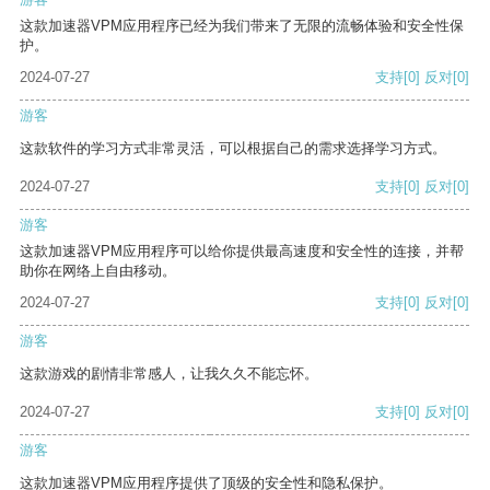
这款加速器VPM应用程序已经为我们带来了无限的流畅体验和安全性保
护。
2024-07-27
支持
[0]
反对
[0]
游客
这款软件的学习方式非常灵活，可以根据自己的需求选择学习方式。
2024-07-27
支持
[0]
反对
[0]
游客
这款加速器VPM应用程序可以给你提供最高速度和安全性的连接，并帮
助你在网络上自由移动。
2024-07-27
支持
[0]
反对
[0]
游客
这款游戏的剧情非常感人，让我久久不能忘怀。
2024-07-27
支持
[0]
反对
[0]
游客
这款加速器VPM应用程序提供了顶级的安全性和隐私保护。