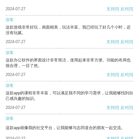
2024-07-27
支持
[0]
反对
[0]
游客
这款游戏非常好玩，画面精美，玩法丰富。我已经玩了好几个小时，还
没有玩腻。
2024-07-27
支持
[0]
反对
[0]
游客
这款办公软件的界面设计非常简洁，使用起来非常方便。功能的布局也
很合理，一目了然。
2024-07-27
支持
[0]
反对
[0]
游客
这款app的课程非常丰富，可以满足我不同的学习需求，让我能够找到自
己感兴趣的知识。
2024-07-27
支持
[0]
反对
[0]
游客
这款app就像我的社交平台，让我能够与志同道合的朋友一起交流。
2024-07-27
支持
[0]
反对
[0]