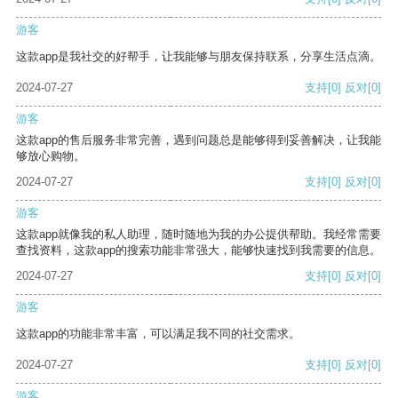
游客
这款app是我社交的好帮手，让我能够与朋友保持联系，分享生活点滴。
2024-07-27
支持
[0]
反对
[0]
游客
这款app的售后服务非常完善，遇到问题总是能够得到妥善解决，让我能
够放心购物。
2024-07-27
支持
[0]
反对
[0]
游客
这款app就像我的私人助理，随时随地为我的办公提供帮助。我经常需要
查找资料，这款app的搜索功能非常强大，能够快速找到我需要的信息。
2024-07-27
支持
[0]
反对
[0]
游客
这款app的功能非常丰富，可以满足我不同的社交需求。
2024-07-27
支持
[0]
反对
[0]
游客