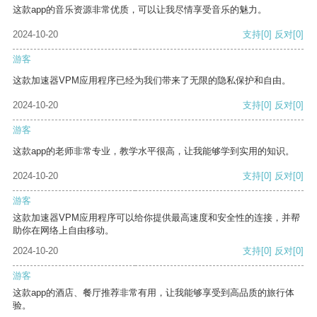
这款app的音乐资源非常优质，可以让我尽情享受音乐的魅力。
2024-10-20
支持
[0]
反对
[0]
游客
这款加速器VPM应用程序已经为我们带来了无限的隐私保护和自由。
2024-10-20
支持
[0]
反对
[0]
游客
这款app的老师非常专业，教学水平很高，让我能够学到实用的知识。
2024-10-20
支持
[0]
反对
[0]
游客
这款加速器VPM应用程序可以给你提供最高速度和安全性的连接，并帮
助你在网络上自由移动。
2024-10-20
支持
[0]
反对
[0]
游客
这款app的酒店、餐厅推荐非常有用，让我能够享受到高品质的旅行体
验。