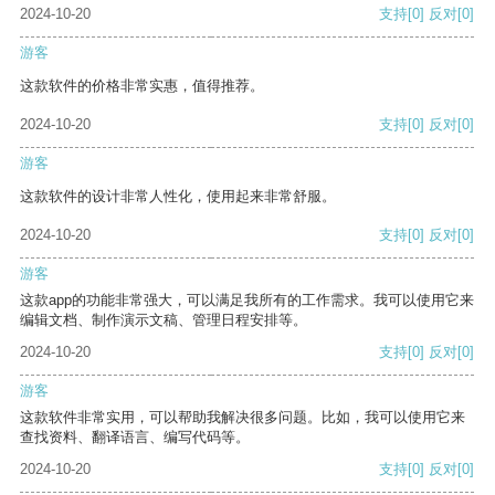
2024-10-20
支持
[0]
反对
[0]
游客
这款软件的价格非常实惠，值得推荐。
2024-10-20
支持
[0]
反对
[0]
游客
这款软件的设计非常人性化，使用起来非常舒服。
2024-10-20
支持
[0]
反对
[0]
游客
这款app的功能非常强大，可以满足我所有的工作需求。我可以使用它来
编辑文档、制作演示文稿、管理日程安排等。
2024-10-20
支持
[0]
反对
[0]
游客
这款软件非常实用，可以帮助我解决很多问题。比如，我可以使用它来
查找资料、翻译语言、编写代码等。
2024-10-20
支持
[0]
反对
[0]