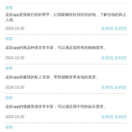
游客
这款app是我旅行的好帮手，让我能够轻松找到目的地，了解当地的风土
人情。
2024-10-20
支持
[0]
反对
[0]
游客
这款app的商品种类非常丰富，可以满足我所有的购物需求。
2024-10-20
支持
[0]
反对
[0]
游客
这款app就像我的私人导游，带我领略世界各地的美景。
2024-10-20
支持
[0]
反对
[0]
游客
这款app的视频资源非常丰富，可以满足我不同的娱乐需求。
2024-10-20
支持
[0]
反对
[0]
游客