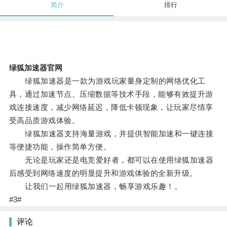
简介
排行
绿狐加速器官网
绿狐加速器是一款为游戏玩家量身定制的网络优化工
具，通过加速节点、压缩数据等技术手段，能够有效提升游
戏连接速度，减少网络延迟，降低卡顿现象，让玩家尽情享
受高品质游戏体验。
绿狐加速器支持海量游戏，并提供智能加速和一键连接
等便捷功能，操作简单方便。
无论是玩家还是电竞爱好者，都可以在使用绿狐加速器
后感受到网络速度的明显提升和游戏体验的全新升级。
让我们一起用绿狐加速器，畅享游戏乐趣！。
#3#
评论