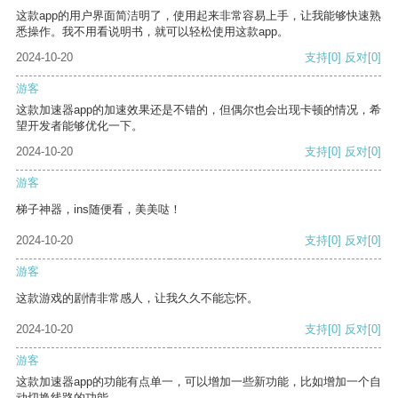
这款app的用户界面简洁明了，使用起来非常容易上手，让我能够快速熟
悉操作。我不用看说明书，就可以轻松使用这款app。
2024-10-20
支持
[0]
反对
[0]
游客
这款加速器app的加速效果还是不错的，但偶尔也会出现卡顿的情况，希
望开发者能够优化一下。
2024-10-20
支持
[0]
反对
[0]
游客
梯子神器，ins随便看，美美哒！
2024-10-20
支持
[0]
反对
[0]
游客
这款游戏的剧情非常感人，让我久久不能忘怀。
2024-10-20
支持
[0]
反对
[0]
游客
这款加速器app的功能有点单一，可以增加一些新功能，比如增加一个自
动切换线路的功能。