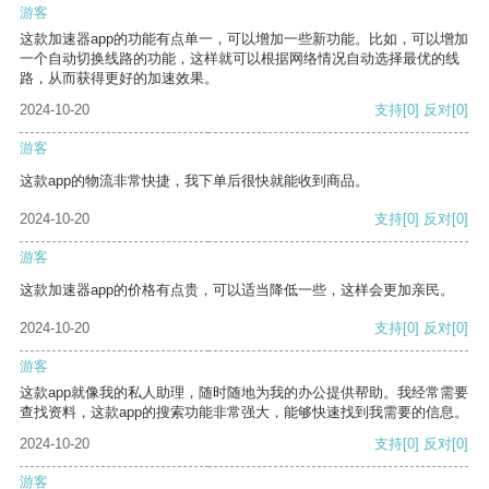
游客
这款加速器app的功能有点单一，可以增加一些新功能。比如，可以增加
一个自动切换线路的功能，这样就可以根据网络情况自动选择最优的线
路，从而获得更好的加速效果。
2024-10-20
支持
[0]
反对
[0]
游客
这款app的物流非常快捷，我下单后很快就能收到商品。
2024-10-20
支持
[0]
反对
[0]
游客
这款加速器app的价格有点贵，可以适当降低一些，这样会更加亲民。
2024-10-20
支持
[0]
反对
[0]
游客
这款app就像我的私人助理，随时随地为我的办公提供帮助。我经常需要
查找资料，这款app的搜索功能非常强大，能够快速找到我需要的信息。
2024-10-20
支持
[0]
反对
[0]
游客