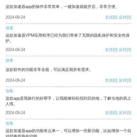
这款加速器app的操作非常简单，一键加速就能开启，非常方便。
2024-09-24
支持
[0]
反对
[0]
游客
这款加速器VPM应用程序已经为我们带来了无限的隐私保护和安全性保
护。
2024-09-24
支持
[0]
反对
[0]
游客
这款软件的功能非常全面，可以满足我所有需求。
2024-09-24
支持
[0]
反对
[0]
游客
这款app是我旅行的好帮手，让我能够轻松找到目的地，了解当地的风土
人情。
2024-09-24
支持
[0]
反对
[0]
游客
这款加速器app的功能有点单一，可以增加一些新功能，比如增加一个自
动切换线路的功能。