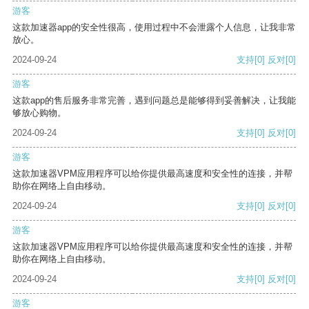
游客
这款加速器app的安全性很高，使用过程中不会泄露个人信息，让我非常
放心。
2024-09-24
支持
[0]
反对
[0]
游客
这款app的售后服务非常完善，遇到问题总是能够得到妥善解决，让我能
够放心购物。
2024-09-24
支持
[0]
反对
[0]
游客
这款加速器VPM应用程序可以给你提供最高速度和安全性的连接，并帮
助你在网络上自由移动。
2024-09-24
支持
[0]
反对
[0]
游客
这款加速器VPM应用程序可以给你提供最高速度和安全性的连接，并帮
助你在网络上自由移动。
2024-09-24
支持
[0]
反对
[0]
游客