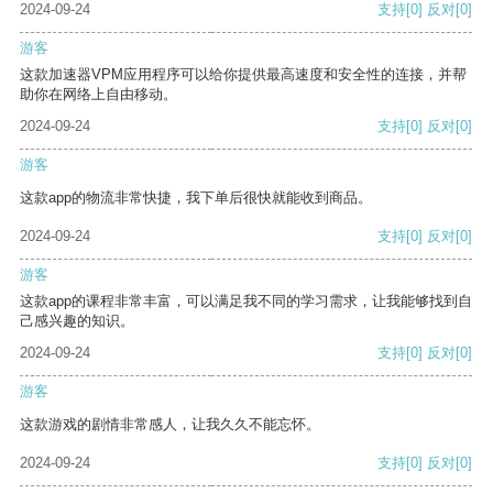
2024-09-24
支持
[0]
反对
[0]
游客
这款加速器VPM应用程序可以给你提供最高速度和安全性的连接，并帮
助你在网络上自由移动。
2024-09-24
支持
[0]
反对
[0]
游客
这款app的物流非常快捷，我下单后很快就能收到商品。
2024-09-24
支持
[0]
反对
[0]
游客
这款app的课程非常丰富，可以满足我不同的学习需求，让我能够找到自
己感兴趣的知识。
2024-09-24
支持
[0]
反对
[0]
游客
这款游戏的剧情非常感人，让我久久不能忘怀。
2024-09-24
支持
[0]
反对
[0]