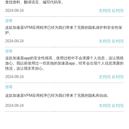
查找资料、翻译语言、编写代码等。
2024-09-24
支持
[0]
反对
[0]
游客
这款加速器VPM应用程序已经为我们带来了无限的隐私保护和安全性保
护。
2024-09-24
支持
[0]
反对
[0]
游客
这款加速器app的安全性很高，使用过程中不会泄露个人信息，这让我很
放心。我以前使用过一些其他的加速器app，经常会出现个人信息泄露的
情况，这让我非常担心。
2024-09-24
支持
[0]
反对
[0]
游客
这款加速器VPM应用程序已经为我们带来了无限的隐私和自由。
2024-09-24
支持
[0]
反对
[0]