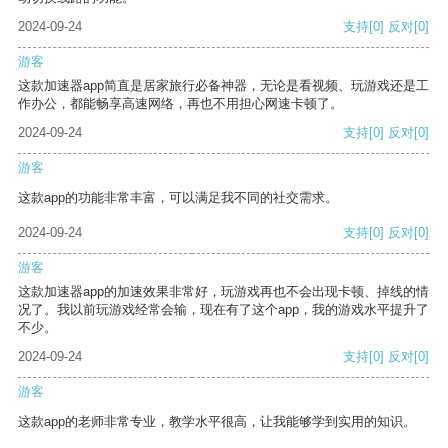
2024-09-24
支持
[0]
反对
[0]
游客
这款加速器app简直是居家旅行必备神器，无论是看视频、玩游戏还是工
作办公，都能畅享高速网络，再也不用担心网速卡顿了。
2024-09-24
支持
[0]
反对
[0]
游客
这款app的功能非常丰富，可以满足我不同的社交需求。
2024-09-24
支持
[0]
反对
[0]
游客
这款加速器app的加速效果非常好，玩游戏再也不会出现卡顿、掉线的情
况了。我以前玩游戏经常会输，现在有了这个app，我的游戏水平提升了
不少。
2024-09-24
支持
[0]
反对
[0]
游客
这款app的老师非常专业，教学水平很高，让我能够学到实用的知识。