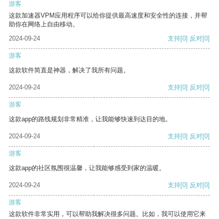
游客
这款加速器VPM应用程序可以给你提供最高速度和安全性的连接，并帮
助你在网络上自由移动。
2024-09-24
支持
[0]
反对
[0]
游客
这款软件简直是神器，解决了我所有问题。
2024-09-24
支持
[0]
反对
[0]
游客
这款app的路线规划非常精准，让我能够快速到达目的地。
2024-09-24
支持
[0]
反对
[0]
游客
这款app的社区氛围很温馨，让我能够感受到家的温暖。
2024-09-24
支持
[0]
反对
[0]
游客
这款软件非常实用，可以帮助我解决很多问题。比如，我可以使用它来