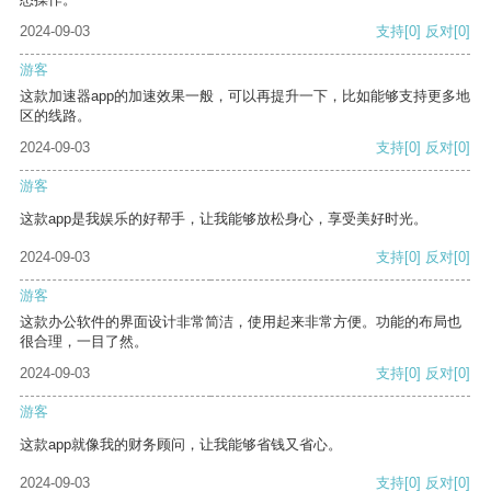
2024-09-03
支持
[0]
反对
[0]
游客
这款加速器app的加速效果一般，可以再提升一下，比如能够支持更多地
区的线路。
2024-09-03
支持
[0]
反对
[0]
游客
这款app是我娱乐的好帮手，让我能够放松身心，享受美好时光。
2024-09-03
支持
[0]
反对
[0]
游客
这款办公软件的界面设计非常简洁，使用起来非常方便。功能的布局也
很合理，一目了然。
2024-09-03
支持
[0]
反对
[0]
游客
这款app就像我的财务顾问，让我能够省钱又省心。
2024-09-03
支持
[0]
反对
[0]