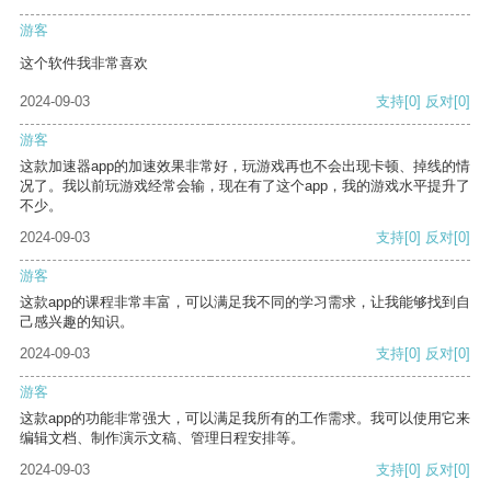
游客
这个软件我非常喜欢
2024-09-03
支持
[0]
反对
[0]
游客
这款加速器app的加速效果非常好，玩游戏再也不会出现卡顿、掉线的情
况了。我以前玩游戏经常会输，现在有了这个app，我的游戏水平提升了
不少。
2024-09-03
支持
[0]
反对
[0]
游客
这款app的课程非常丰富，可以满足我不同的学习需求，让我能够找到自
己感兴趣的知识。
2024-09-03
支持
[0]
反对
[0]
游客
这款app的功能非常强大，可以满足我所有的工作需求。我可以使用它来
编辑文档、制作演示文稿、管理日程安排等。
2024-09-03
支持
[0]
反对
[0]