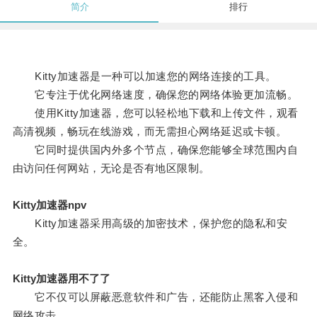
简介
排行
Kitty加速器是一种可以加速您的网络连接的工具。
它专注于优化网络速度，确保您的网络体验更加流畅。
使用Kitty加速器，您可以轻松地下载和上传文件，观看
高清视频，畅玩在线游戏，而无需担心网络延迟或卡顿。
它同时提供国内外多个节点，确保您能够全球范围内自
由访问任何网站，无论是否有地区限制。
Kitty加速器npv
Kitty加速器采用高级的加密技术，保护您的隐私和安
全。
Kitty加速器用不了了
它不仅可以屏蔽恶意软件和广告，还能防止黑客入侵和
网络攻击。