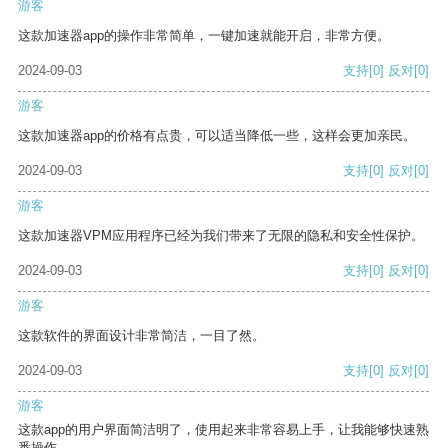
游客
这款加速器app的操作非常简单，一键加速就能开启，非常方便。
2024-09-03
支持
[0]
反对
[0]
游客
这款加速器app的价格有点贵，可以适当降低一些，这样会更加亲民。
2024-09-03
支持
[0]
反对
[0]
游客
这款加速器VPM应用程序已经为我们带来了无限的隐私和安全性保护。
2024-09-03
支持
[0]
反对
[0]
游客
这款软件的界面设计非常简洁，一目了然。
2024-09-03
支持
[0]
反对
[0]
游客
这款app的用户界面简洁明了，使用起来非常容易上手，让我能够快速熟
悉操作。