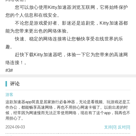
您可以放心使用Kitty加速器浏览互联网，它将始终保护
您的个人信息和在线安全。
不论您是游戏爱好者、影迷还是追剧党，Kitty加速器都
能为您带来更出色的网络体验。
快速、稳定的网络连接将让您畅快享受在线世界的乐
趣。
赶快下载Kitty加速器吧，体验一下它为您带来的高速网
络连接！。
#3#
评论
游客
这款加速器app简直是居家旅行必备神器，无论是看视频、玩游戏还是工
作办公，都能畅享高速网络，再也不用担心网速卡顿了。以前出差的时
候，经常因为网速慢而无法正常使用网络，现在有了这个app，我再也不
用担心了。
2024-09-03
支持
[0]
反对
[0]