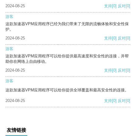
2024-08-25
支持
[0]
反对
[0]
游客
这款加速器VPM应用程序已经为我们带来了无限的流畅体验和安全性保
护。
2024-08-25
支持
[0]
反对
[0]
游客
这款加速器VPM应用程序可以给你提供最高速度和安全性的连接，并帮
助你在网络上自由移动。
2024-08-25
支持
[0]
反对
[0]
游客
这款加速器VPM应用程序可以给你提供全球覆盖和最高安全性的连接。
2024-08-25
支持
[0]
反对
[0]
友情链接