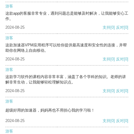
游客
这款app的客服非常专业，遇到问题总是能够及时解决，让我能够安心工
作。
2024-08-25
支持
[0]
反对
[0]
游客
这款加速器VPM应用程序可以给你提供最高速度和安全性的连接，并帮
助你在网络上自由移动。
2024-08-25
支持
[0]
反对
[0]
游客
这款学习软件的课程内容非常丰富，涵盖了各个学科的知识。老师的讲
解非常生动，让我能够轻松理解知识点。
2024-08-25
支持
[0]
反对
[0]
游客
超级好用的加速器，妈妈再也不用担心我的学习啦！
2024-08-25
支持
[0]
反对
[0]
游客