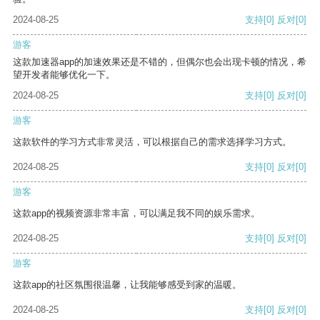
2024-08-25
支持
[0]
反对
[0]
游客
这款加速器app的加速效果还是不错的，但偶尔也会出现卡顿的情况，希
望开发者能够优化一下。
2024-08-25
支持
[0]
反对
[0]
游客
这款软件的学习方式非常灵活，可以根据自己的需求选择学习方式。
2024-08-25
支持
[0]
反对
[0]
游客
这款app的视频资源非常丰富，可以满足我不同的娱乐需求。
2024-08-25
支持
[0]
反对
[0]
游客
这款app的社区氛围很温馨，让我能够感受到家的温暖。
2024-08-25
支持
[0]
反对
[0]