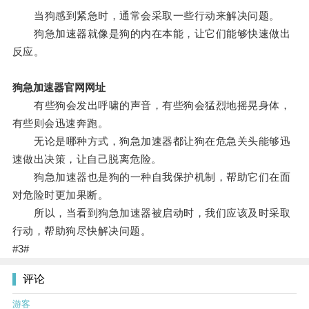
当狗感到紧急时，通常会采取一些行动来解决问题。
狗急加速器就像是狗的内在本能，让它们能够快速做出
反应。
狗急加速器官网网址
有些狗会发出呼啸的声音，有些狗会猛烈地摇晃身体，
有些则会迅速奔跑。
无论是哪种方式，狗急加速器都让狗在危急关头能够迅
速做出决策，让自己脱离危险。
狗急加速器也是狗的一种自我保护机制，帮助它们在面
对危险时更加果断。
所以，当看到狗急加速器被启动时，我们应该及时采取
行动，帮助狗尽快解决问题。
#3#
评论
游客