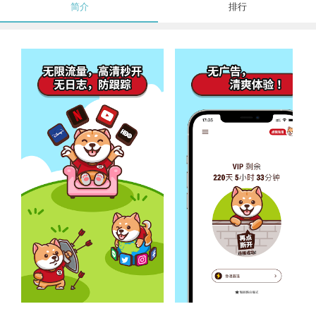
简介
排行