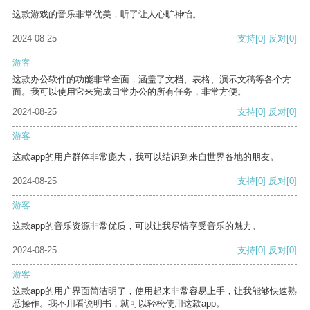
这款游戏的音乐非常优美，听了让人心旷神怡。
2024-08-25
支持
[0]
反对
[0]
游客
这款办公软件的功能非常全面，涵盖了文档、表格、演示文稿等各个方
面。我可以使用它来完成日常办公的所有任务，非常方便。
2024-08-25
支持
[0]
反对
[0]
游客
这款app的用户群体非常庞大，我可以结识到来自世界各地的朋友。
2024-08-25
支持
[0]
反对
[0]
游客
这款app的音乐资源非常优质，可以让我尽情享受音乐的魅力。
2024-08-25
支持
[0]
反对
[0]
游客
这款app的用户界面简洁明了，使用起来非常容易上手，让我能够快速熟
悉操作。我不用看说明书，就可以轻松使用这款app。