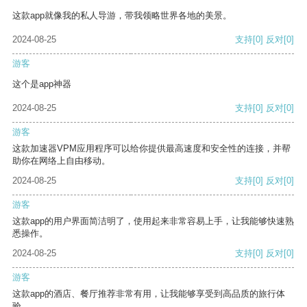
这款app就像我的私人导游，带我领略世界各地的美景。
2024-08-25
支持
[0]
反对
[0]
游客
这个是app神器
2024-08-25
支持
[0]
反对
[0]
游客
这款加速器VPM应用程序可以给你提供最高速度和安全性的连接，并帮
助你在网络上自由移动。
2024-08-25
支持
[0]
反对
[0]
游客
这款app的用户界面简洁明了，使用起来非常容易上手，让我能够快速熟
悉操作。
2024-08-25
支持
[0]
反对
[0]
游客
这款app的酒店、餐厅推荐非常有用，让我能够享受到高品质的旅行体
验。