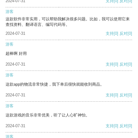
2024-07-31
支持
[0]
反对
[0]
游客
这款软件非常实用，可以帮助我解决很多问题。比如，我可以使用它来
查找资料、翻译语言、编写代码等。
2024-07-31
支持
[0]
反对
[0]
游客
超棒啊 好用
2024-07-31
支持
[0]
反对
[0]
游客
这款app的物流非常快捷，我下单后很快就能收到商品。
2024-07-31
支持
[0]
反对
[0]
游客
这款游戏的音乐非常优美，听了让人心旷神怡。
2024-07-31
支持
[0]
反对
[0]
游客