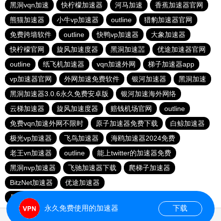
黑洞vqn加速
快柠檬加速器
河马加速
香蕉加速器官网
熊猫加速器
小牛vp加速器
outline
猎豹加速器官网
免费跨墙软件
outline
快鸭vp加速器
大象加速器
快柠檬官网
旋风加速度器
黑洞加速噐
优途加速器官网
outline
纸飞机加速器
vqn加速外网
梯子加速器app
vp加速器官网
外网加速免费软件
银河加速器
黑洞加速
黑洞加速器3.0.6永久免费安卓版
银河加速海外网络
云梯加速器
旋风加速度器
赔钱机场官网
outline
免费vqn加速外网不限时
原子加速器免费下载
白鲸加速器
极光vp加速器
飞鸟加速器
海鸥加速器2024免费
老王vn加速器
outline
能上twitter的加速器免费
黑洞nvp加速器
飞驰加速器下载
爬梯子加速器
BitzNet加速器
优途加速器
暴雪vp永久免费加速器下载官网
旋风加速度器
永久免费使用的加速器
下载