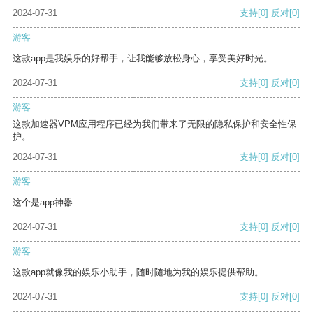
2024-07-31
支持
[0]
反对
[0]
游客
这款app是我娱乐的好帮手，让我能够放松身心，享受美好时光。
2024-07-31
支持
[0]
反对
[0]
游客
这款加速器VPM应用程序已经为我们带来了无限的隐私保护和安全性保
护。
2024-07-31
支持
[0]
反对
[0]
游客
这个是app神器
2024-07-31
支持
[0]
反对
[0]
游客
这款app就像我的娱乐小助手，随时随地为我的娱乐提供帮助。
2024-07-31
支持
[0]
反对
[0]