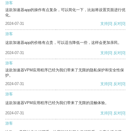
游客
这款加速器app的操作有点复杂，可以简化一下，比如将设置页面进行优
化。
2024-07-31
支持
[0]
反对
[0]
游客
这款加速器app的价格有点贵，可以适当降低一些，这样会更加亲民。
2024-07-31
支持
[0]
反对
[0]
游客
这款加速器VPM应用程序已经为我们带来了无限的隐私保护和安全性保
护。
2024-07-31
支持
[0]
反对
[0]
游客
这款加速器VPM应用程序已经为我们带来了无限的流畅体验。
2024-07-31
支持
[0]
反对
[0]
游客