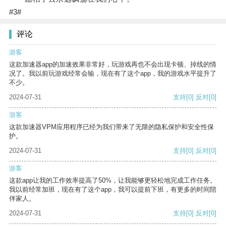
#3#
评论
游客
这款加速器app的加速效果非常好，玩游戏再也不会出现卡顿、掉线的情
况了。我以前玩游戏经常会输，现在有了这个app，我的游戏水平提升了
不少。
2024-07-31
支持
[0]
反对
[0]
游客
这款加速器VPM应用程序已经为我们带来了无限的隐私保护和安全性保
护。
2024-07-31
支持
[0]
反对
[0]
游客
这款app让我的工作效率提高了50%，让我能够更轻松地完成工作任务。
我以前经常加班，现在有了这个app，我可以提前下班，有更多的时间陪
伴家人。
2024-07-31
支持
[0]
反对
[0]