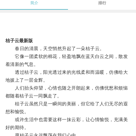
简介
排行
桔子云最新版
春日的清晨，天空悄然升起了一朵桔子云。
它像一团柔软的棉花，轻盈地飘在蓝天白云之间，散发
着清新的气息。
透过桔子云，阳光透过来的光线柔和而温暖，仿佛给大
地披上了一层金辉。
人们抬头仰望，心情也随之开朗起来，仿佛忧愁和烦恼
都随着桔子云一同飘走了。
桔子云虽然只是一瞬间的美丽，但它给了人们无尽的遐
想和愉悦。
或许生活中也需要这样一抹云彩，让心情愉悦，充满美
好的期待。
愿桔子云永远飘荡在我们心中。