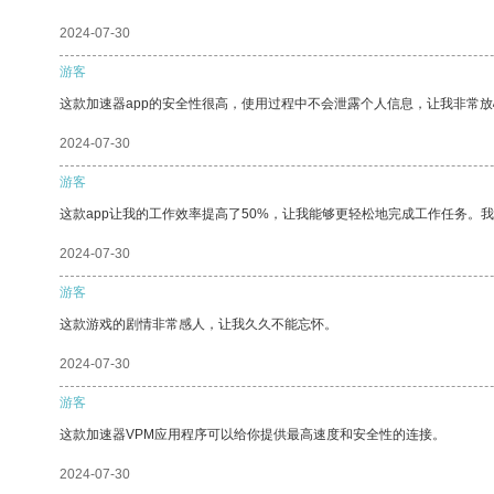
2024-07-30
游客
这款加速器app的安全性很高，使用过程中不会泄露个人信息，让我非常放
2024-07-30
游客
这款app让我的工作效率提高了50%，让我能够更轻松地完成工作任务。
2024-07-30
游客
这款游戏的剧情非常感人，让我久久不能忘怀。
2024-07-30
游客
这款加速器VPM应用程序可以给你提供最高速度和安全性的连接。
2024-07-30