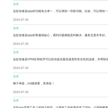
游客
这款加速器app的功能有点单一，可以增加一些新功能。比如，可以增加
2024-07-30
游客
这款加速器app的客服很贴心，遇到问题都能及时解决，服务态度非常好。
2024-07-30
游客
这款加速器VPM应用程序可以给你提供最高速度和安全性的连接，并帮助
2024-07-30
游客
梯子神器，ins随便看，美美哒！
2024-07-30
游客
这款app是我工作上的得力助手，让我的工作效率提高了50%，让我能够