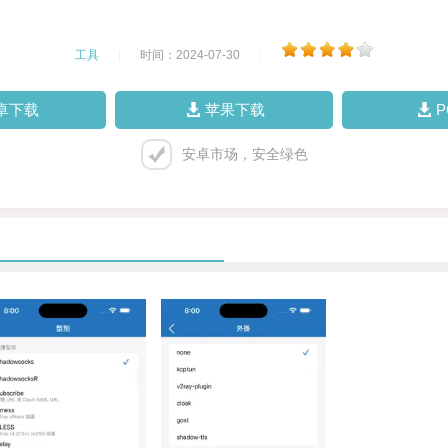
工具
|
时间：2024-07-30
|
卓下载
苹果下载
安卓市场，安全绿色