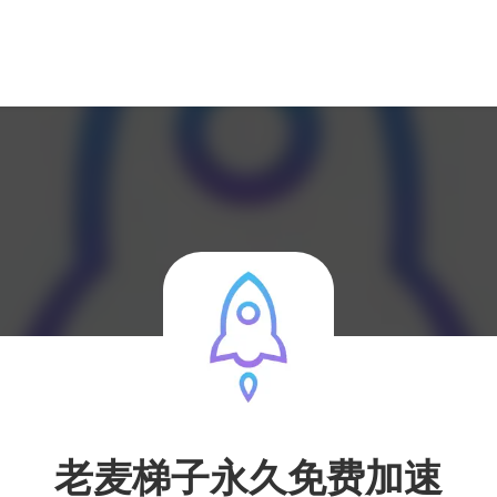
老麦梯子永久免费加速