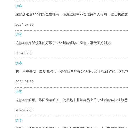
游客
这款加速器app的安全性很高，使用过程中不会泄露个人信息，这让我很
2024-07-30
游客
这款app是我娱乐的好帮手，让我能够放松身心，享受美好时光。
2024-07-30
游客
我一直在寻找一款功能强大、操作简单的办公软件，终于找到了它。这款
2024-07-30
游客
这款app的用户界面简洁明了，使用起来非常容易上手，让我能够快速熟
2024-07-30
游客