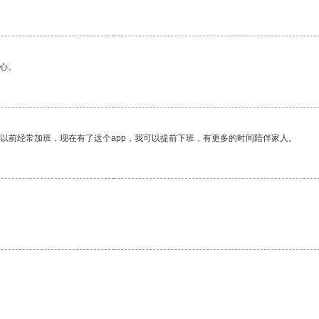
心。
我以前经常加班，现在有了这个app，我可以提前下班，有更多的时间陪伴家人。