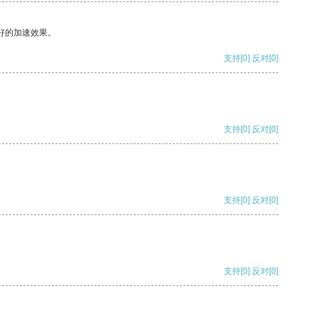
好的加速效果。
支持
[0]
反对
[0]
支持
[0]
反对
[0]
支持
[0]
反对
[0]
支持
[0]
反对
[0]