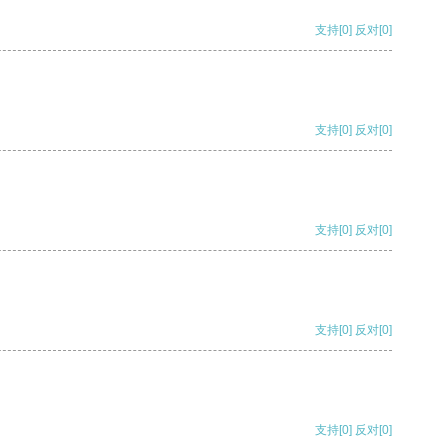
支持
[0]
反对
[0]
支持
[0]
反对
[0]
支持
[0]
反对
[0]
支持
[0]
反对
[0]
支持
[0]
反对
[0]