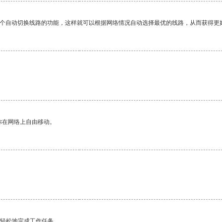
一个自动切换线路的功能，这样就可以根据网络情况自动选择最优的线路，从而获得更
你在网络上自由移动。
更轻松地完成工作任务。