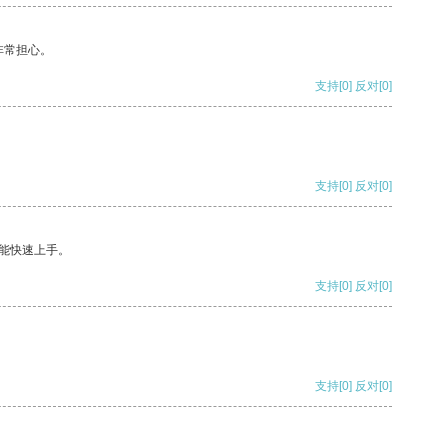
非常担心。
支持
[0]
反对
[0]
支持
[0]
反对
[0]
能快速上手。
支持
[0]
反对
[0]
支持
[0]
反对
[0]