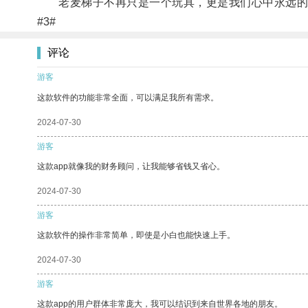
老麦梯子不再只是一个玩具，更是我们心中永远的宝
#3#
评论
游客
这款软件的功能非常全面，可以满足我所有需求。
2024-07-30
游客
这款app就像我的财务顾问，让我能够省钱又省心。
2024-07-30
游客
这款软件的操作非常简单，即使是小白也能快速上手。
2024-07-30
游客
这款app的用户群体非常庞大，我可以结识到来自世界各地的朋友。