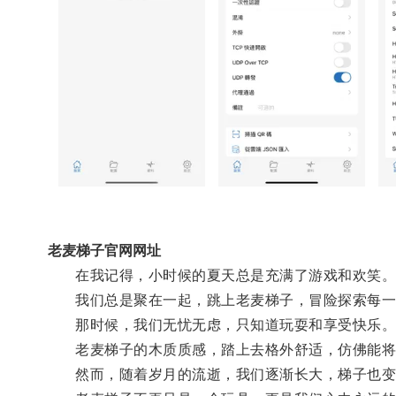
老麦梯子官网网址
在我记得，小时候的夏天总是充满了游戏和欢笑
我们总是聚在一起，跳上老麦梯子，冒险探索每一
那时候，我们无忧无虑，只知道玩耍和享受快乐
老麦梯子的木质质感，踏上去格外舒适，仿佛能将
然而，随着岁月的流逝，我们逐渐长大，梯子也变