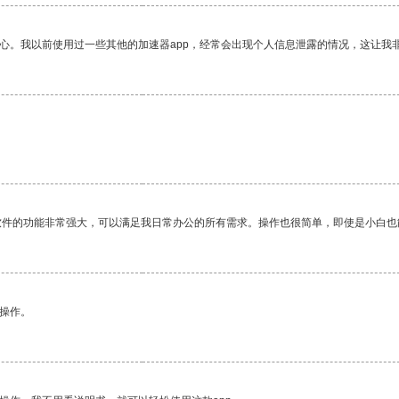
放心。我以前使用过一些其他的加速器app，经常会出现个人信息泄露的情况，这让我
软件的功能非常强大，可以满足我日常办公的所有需求。操作也很简单，即使是小白也
悉操作。