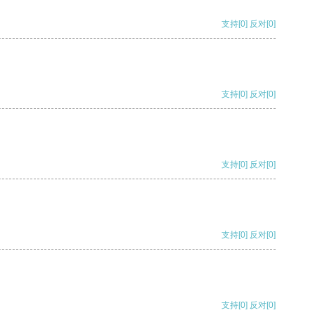
支持
[0]
反对
[0]
支持
[0]
反对
[0]
支持
[0]
反对
[0]
支持
[0]
反对
[0]
支持
[0]
反对
[0]