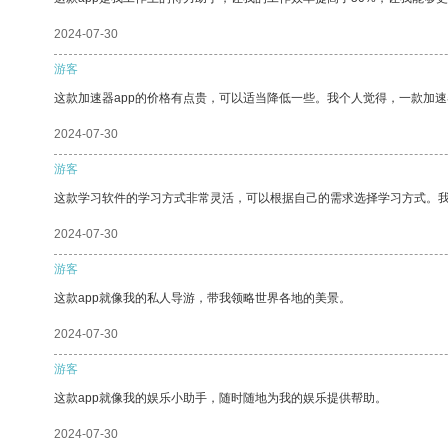
2024-07-30
游客
这款加速器app的价格有点贵，可以适当降低一些。我个人觉得，一款加速
2024-07-30
游客
这款学习软件的学习方式非常灵活，可以根据自己的需求选择学习方式。
2024-07-30
游客
这款app就像我的私人导游，带我领略世界各地的美景。
2024-07-30
游客
这款app就像我的娱乐小助手，随时随地为我的娱乐提供帮助。
2024-07-30