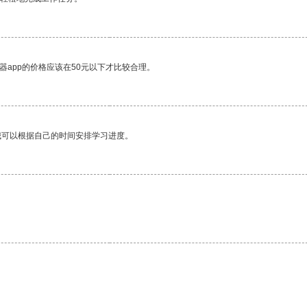
器app的价格应该在50元以下才比较合理。
我可以根据自己的时间安排学习进度。