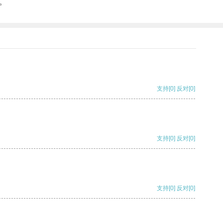
。
支持
[0]
反对
[0]
支持
[0]
反对
[0]
支持
[0]
反对
[0]