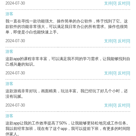
2024-07-30
支持
[0]
反对
[0]
游客
我一直在寻找一款功能强大、操作简单的办公软件，终于找到了它。这
款软件的功能非常强大，可以满足我日常办公的所有需求。操作也很简
单，即使是小白也能快速上手。
2024-07-30
支持
[0]
反对
[0]
游客
这款app的课程非常丰富，可以满足我不同的学习需求，让我能够找到自
己感兴趣的知识。
2024-07-30
支持
[0]
反对
[0]
游客
这款游戏非常好玩，画面精美，玩法丰富。我已经玩了好几个小时，还
没有玩腻。
2024-07-30
支持
[0]
反对
[0]
游客
这款app让我的工作效率提高了50%，让我能够更轻松地完成工作任务。
我以前经常加班，现在有了这个app，我可以提前下班，有更多的时间陪
伴家人。