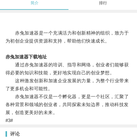
简介
排行
赤兔加速器是一个充满活力和创新精神的组织，致力于
为初创企业提供资源和支持，帮助他们快速成长。
赤兔加速器下载地址
通过赤兔加速器的培训、指导和网络，创业者们能够获
得必要的知识和技能，更好地实现自己的创业梦想。
这种激发创新和加速企业发展的力量，为整个行业带来
了更多机会和可能性。
赤兔加速器不仅是一个孵化器，更是一个社区，汇聚了
各种背景和领域的创业者，共同探索未知边界，推动科技发
展，创造更美好的未来。
#3#
评论