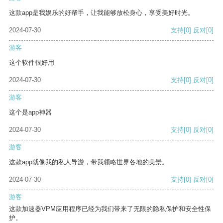
这款app是我娱乐的好帮手，让我能够放松身心，享受美好时光。
2024-07-30
支持
[0]
反对
[0]
游客
这个软件很好用
2024-07-30
支持
[0]
反对
[0]
游客
这个是app神器
2024-07-30
支持
[0]
反对
[0]
游客
这款app就像我的私人导游，带我领略世界各地的美景。
2024-07-30
支持
[0]
反对
[0]
游客
这款加速器VPM应用程序已经为我们带来了无限的隐私保护和安全性保
护。