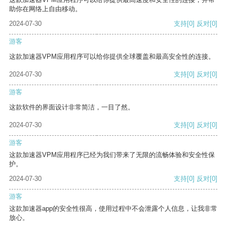
助你在网络上自由移动。
2024-07-30
支持
[0]
反对
[0]
游客
这款加速器VPM应用程序可以给你提供全球覆盖和最高安全性的连接。
2024-07-30
支持
[0]
反对
[0]
游客
这款软件的界面设计非常简洁，一目了然。
2024-07-30
支持
[0]
反对
[0]
游客
这款加速器VPM应用程序已经为我们带来了无限的流畅体验和安全性保
护。
2024-07-30
支持
[0]
反对
[0]
游客
这款加速器app的安全性很高，使用过程中不会泄露个人信息，让我非常
放心。