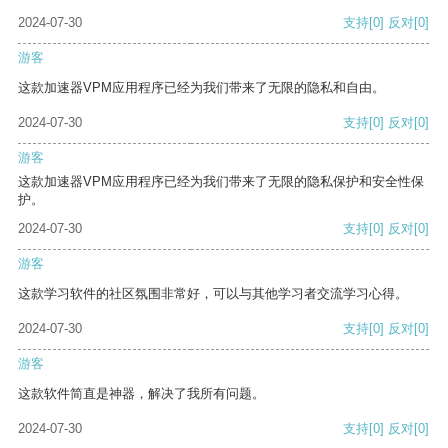
2024-07-30
支持
[0]
反对
[0]
游客
这款加速器VPM应用程序已经为我们带来了无限的隐私和自由。
2024-07-30
支持
[0]
反对
[0]
游客
这款加速器VPM应用程序已经为我们带来了无限的隐私保护和安全性保
护。
2024-07-30
支持
[0]
反对
[0]
游客
这款学习软件的社区氛围非常好，可以与其他学习者交流学习心得。
2024-07-30
支持
[0]
反对
[0]
游客
这款软件简直是神器，解决了我所有问题。
2024-07-30
支持
[0]
反对
[0]