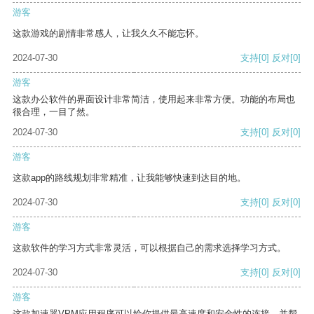
游客
这款游戏的剧情非常感人，让我久久不能忘怀。
2024-07-30
支持
[0]
反对
[0]
游客
这款办公软件的界面设计非常简洁，使用起来非常方便。功能的布局也
很合理，一目了然。
2024-07-30
支持
[0]
反对
[0]
游客
这款app的路线规划非常精准，让我能够快速到达目的地。
2024-07-30
支持
[0]
反对
[0]
游客
这款软件的学习方式非常灵活，可以根据自己的需求选择学习方式。
2024-07-30
支持
[0]
反对
[0]
游客
这款加速器VPM应用程序可以给你提供最高速度和安全性的连接，并帮