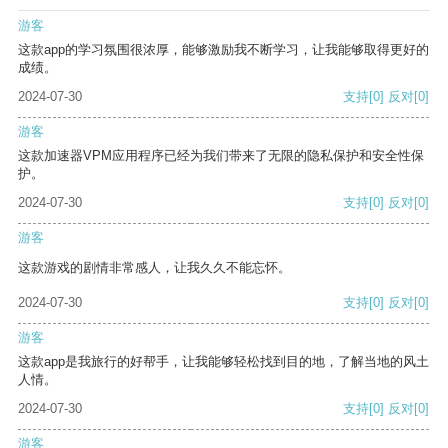
游客
这款app的学习氛围很浓厚，能够激励我不断学习，让我能够取得更好的
成绩。
2024-07-30
支持
[0]
反对
[0]
游客
这款加速器VPM应用程序已经为我们带来了无限的隐私保护和安全性保
护。
2024-07-30
支持
[0]
反对
[0]
游客
这款游戏的剧情非常感人，让我久久不能忘怀。
2024-07-30
支持
[0]
反对
[0]
游客
这款app是我旅行的好帮手，让我能够轻松找到目的地，了解当地的风土
人情。
2024-07-30
支持
[0]
反对
[0]
游客